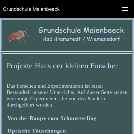
Grundschule Maienbeeck
Projekte Haus der kleinen Forscher
Das Forschen und Experimentieren ist fester
Bestandteil unseres Unterrichts. Auf dieser Seite zeigen
wir einige Experimente, die von den Kindern
durchgeführt wurden.
Von der Raupe zum Schmetterling
Optische Täuschungen