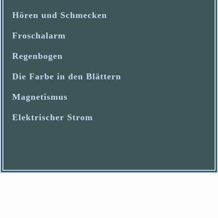
Hören und Schmecken
Froschalarm
Regenbogen
Die Farbe in den Blättern
Magnetismus
Elektrischer Strom