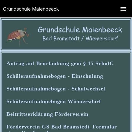
Grundschule Maienbeeck
Antrag auf Beurlaubung gem § 15 SchulG
Schüleraufnahmebogen - Einschulung
Schüleraufnahmebogen - Schulwechsel
Schüleraufnahmebogen Wiemersdorf
Beitrittserklärung Förderverein
Förderverein GS Bad Bramstedt_Formular