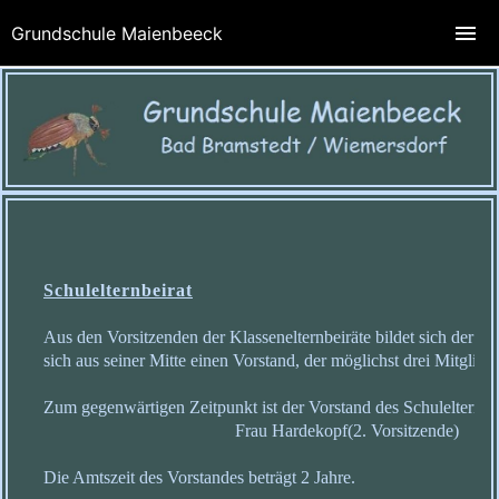
Grundschule Maienbeeck
Schulelternbeirat
Aus den Vorsitzenden der Klassenelternbeiräte bildet sich der Sch
sich aus seiner Mitte einen Vorstand, der möglichst drei Mitgliede
Zum gegenwärtigen Zeitpunkt ist der Vorstand des Schulelternbeir
Frau Hardekopf(2. Vorsitzende)
Die Amtszeit des Vorstandes beträgt 2 Jahre.