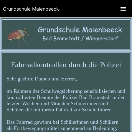
Grundschule Maienbeeck
Fahrradkontrollen durch die Polizei
Sehr geehrte Damen und Herren,
im Rahmen der Schulwegsicherung sensibilisierten und
kontrollierten Beamte der Polizei Bad Bramstedt in den
letzten Wochen und Monaten Schülerinnen und
Schüler, die mit ihrem Fahrrad zur Schule fuhren.
Das Fahrrad gewinnt bei Schülerinnen und Schülern
als Fortbewegungsmittel zunehmend an Bedeutung.