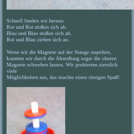
Schnell fanden wir heraus:
Rot und Rot stoßen sich ab.
Blau und Blau stoßen sich ab.
Rot und Blau ziehen sich an.
Wenn wir die Magnete auf der Stange stapelten,
konnten wir durch die Abstoßung sogar die oberen
Magnete schweben lassen. Wir probierten ziemlich
viele
Möglichkeiten aus, das machte einen riesigen Spaß!