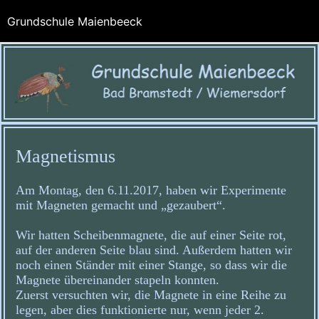
Grundschule Maienbeeck
Magnetismus
Am Montag, den 6.11.2017, haben wir Experimente
mit Magneten gemacht und „gezaubert“.
Wir hatten Scheibenmagnete, die auf einer Seite rot,
auf der anderen Seite blau sind. Außerdem hatten wir
noch einen Ständer mit einer Stange, so dass wir die
Magnete übereinander stapeln konnten.
Zuerst versuchten wir, die Magnete in eine Reihe zu
legen, aber dies funktionierte nur, wenn jeder 2.