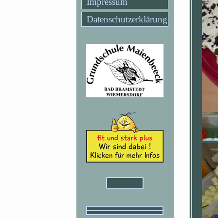
Impressum
Datenschutzerklärung