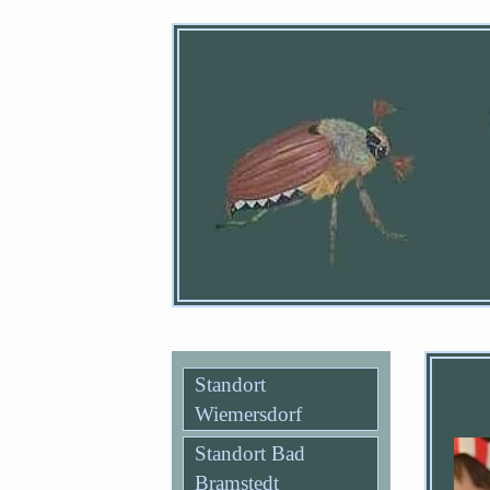
Standort
Wiemersdorf
Standort Bad
Bramstedt