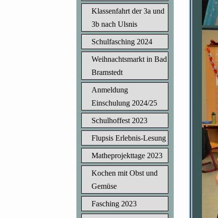
Klassenfahrt der 3a und
3b nach Ulsnis
Schulfasching 2024
Weihnachtsmarkt in Bad
Bramstedt
Anmeldung
Einschulung 2024/25
Schulhoffest 2023
Flupsis Erlebnis-Lesung
Matheprojekttage 2023
Kochen mit Obst und
Gemüse
Fasching 2023