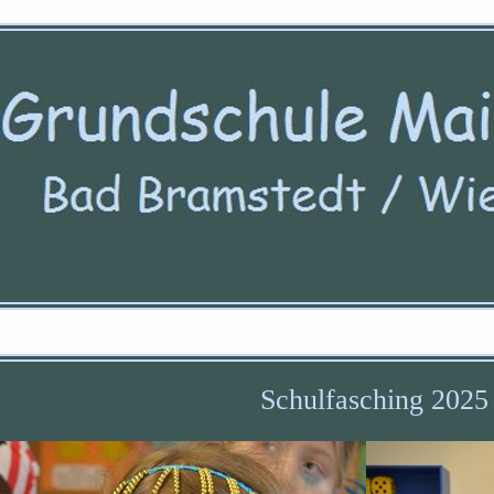
Schulfasching 2025